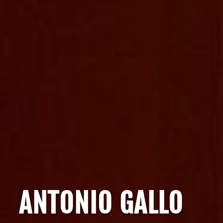
ANTONIO GALLO